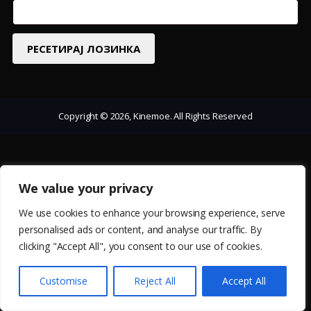
РЕСЕТИРАЈ ЛОЗИНКА
Copyright © 2026, Kinemoe. All Rights Reserved
We value your privacy
We use cookies to enhance your browsing experience, serve
personalised ads or content, and analyse our traffic. By
clicking "Accept All", you consent to our use of cookies.
Customise
Reject All
Accept All