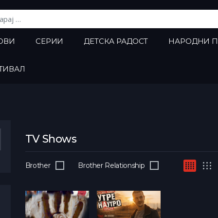
ј:
ОВИ
СЕРИИ
ДЕТСКА РАДОСТ
НАРОДНИ 
ТИВАЛ
TV Shows
Brother
Brother Relationship