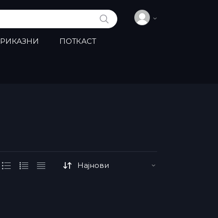
ПРЕБАРАЈ
ПРИКАЗНИ
ПОТКАСТ