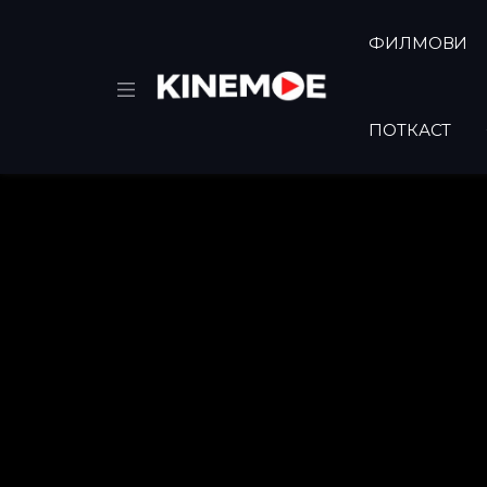
ФИЛМОВИ
ПОТКАСТ