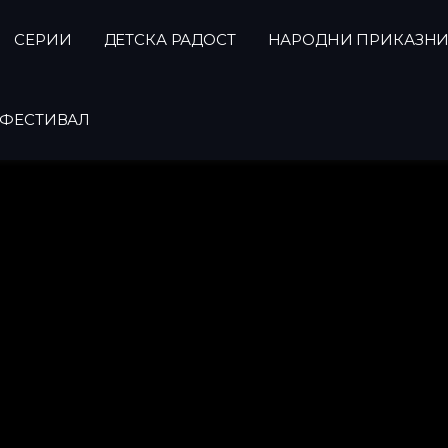
СЕРИИ
ДЕТСКА РАДОСТ
НАРОДНИ ПРИКАЗН
ФЕСТИВАЛ