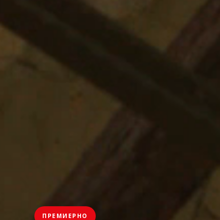
ПРЕМИЕРНО