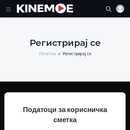
Регистрирај се
Почетна
Регистрирај се
Податоци за корисничка
сметка