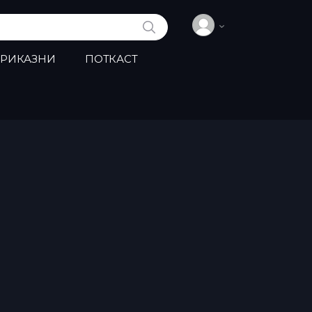
ПРЕБАРАЈ
ПРИКАЗНИ
ПОТКАСТ