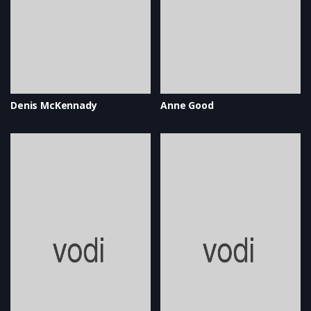
Denis McKennady
Anne Good