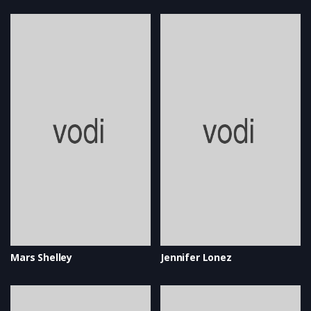
Mars Shelley
Jennifer Lonez