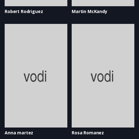
Robert Rodriguez
Martin McKandy
Anna martez
Rosa Romanez