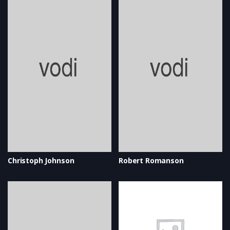
Christoph Johnson
Robert Romanson