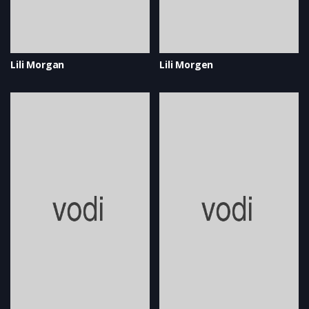
Lili Morgan
Lili Morgen