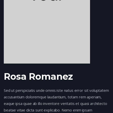
Rosa Romanez
Sed ut perspiciatis unde omnis iste natus error sit voluptatem
accusantium doloremque laudantium, totam rem aperiam,
eaque ipsa quae ab illo inventore veritatis et quasi architecto
beatae vitae dicta sunt explicabo. Nemo enim ipsam